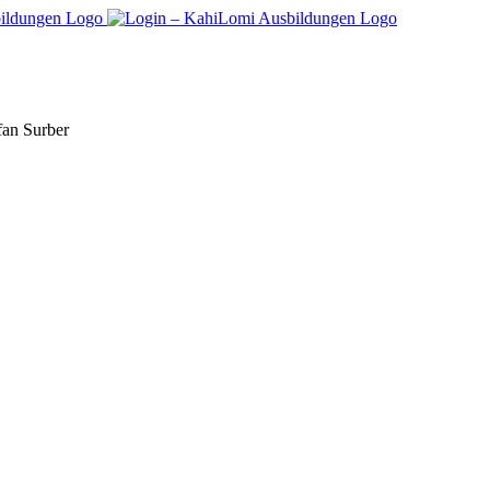
fan Surber