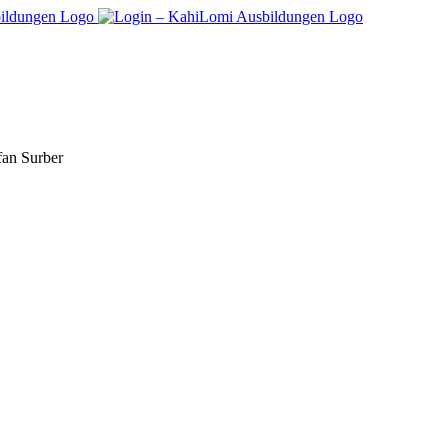
fan Surber