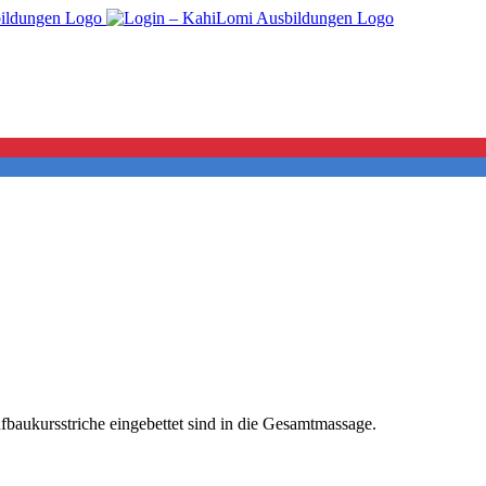
fbaukursstriche eingebettet sind in die Gesamtmassage.